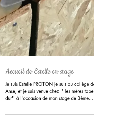
Accueil de Estelle en stage
Je suis Estelle PROTON je suis au collège de