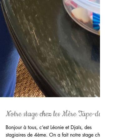
Notre stage chez les Mère Tape-dur