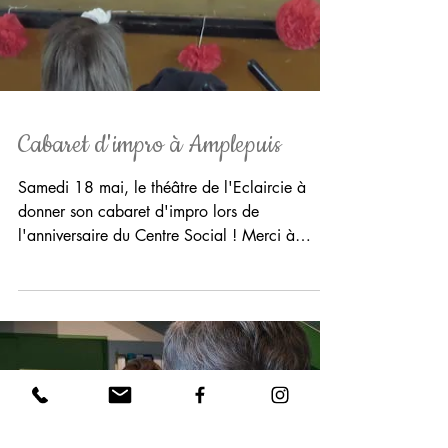
Cabaret d'impro à Amplepuis
Samedi 18 mai, le théâtre de l'Eclaircie à
donner son cabaret d'impro lors de
l'anniversaire du Centre Social ! Merci à