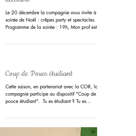
Soirée crêpes et spectacles le 20
décembre
Le 20 décembre la compagnie vous invite à sa
soirée de Noël : crêpes party et spectacles.
Programme de la soirée : 19h, Mon prof est
un...
Coup de Pouce étudiant
Cette saison, en partenariat avec la COR, la
compagnie participe au dispositif "Coup de
pouce étudiant". ​ Tu es étudiant ? Tu es...