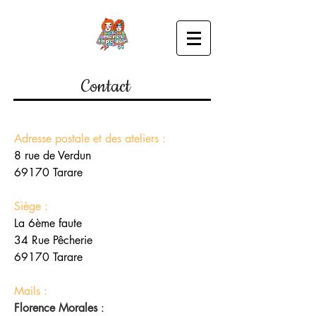
Contact
Adresse postale et des ateliers :
8 rue de Verdun
69170 Tarare
Siège :
La 6ème faute
34 Rue Pêcherie
69170 Tarare
Mails :
Florence Morales
: