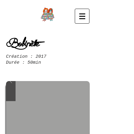
Bobinette
Création : 2017
Durée : 50min