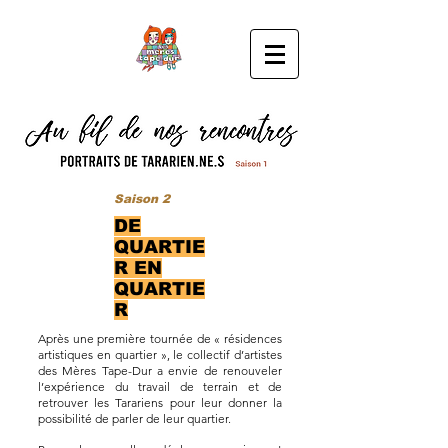
Saison 2
DE
QUARTIE
R EN
QUARTIE
R
Après une première tournée de « résidences
artistiques en quartier », le collectif d’artistes
des Mères Tape-Dur a envie de renouveler
l’expérience du travail de terrain et de
retrouver les Tarariens pour leur donner la
possibilité de parler de leur quartier.